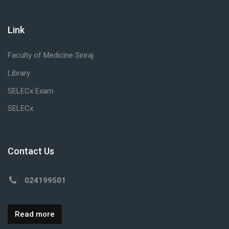
Link
Faculty of Medicine Siriraj
Library
SELECx Exam
SELECx
Contact Us
024199501
Read more